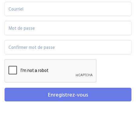
Enregistrez-vous