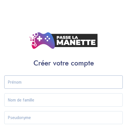
Créer votre compte