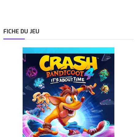
FICHE DU JEU