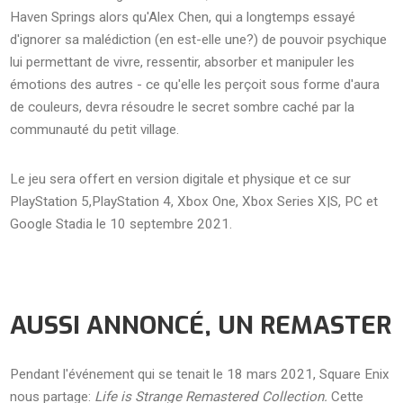
Haven Springs alors qu'Alex Chen, qui a longtemps essayé
d'ignorer sa malédiction (en est-elle une?) de pouvoir psychique
lui permettant de vivre, ressentir, absorber et manipuler les
émotions des autres - ce qu'elle les perçoit sous forme d'aura
de couleurs, devra résoudre le secret sombre caché par la
communauté du petit village.
Le jeu sera offert en version digitale et physique et ce sur
PlayStation 5,PlayStation 4, Xbox One, Xbox Series X|S, PC et
Google Stadia le 10 septembre 2021.
AUSSI ANNONCÉ, UN REMASTER
Pendant l'événement qui se tenait le 18 mars 2021, Square Enix
nous partage:
Life is Strange Remastered Collection.
Cette