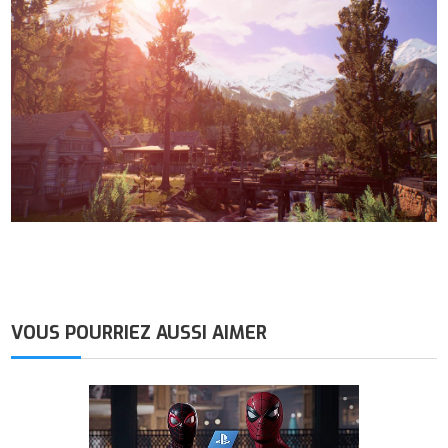
VOUS POURRIEZ AUSSI AIMER