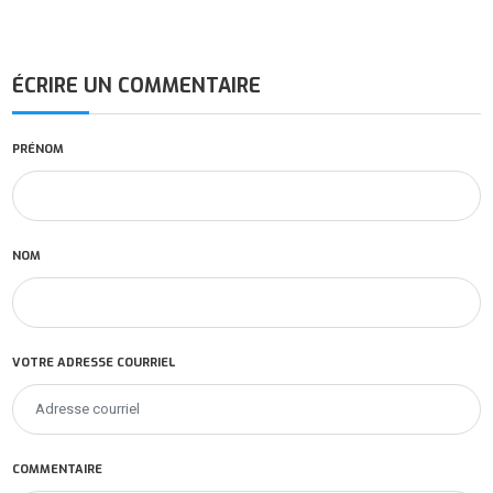
ÉCRIRE UN COMMENTAIRE
PRÉNOM
NOM
VOTRE ADRESSE COURRIEL
COMMENTAIRE