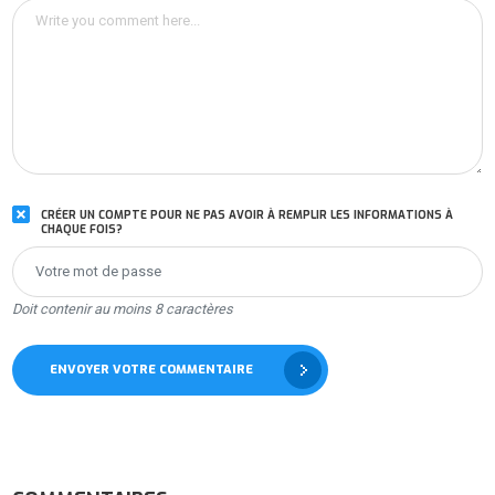
CRÉER UN COMPTE POUR NE PAS AVOIR À REMPLIR LES INFORMATIONS À
CHAQUE FOIS?
Doit contenir au moins 8 caractères
ENVOYER VOTRE COMMENTAIRE