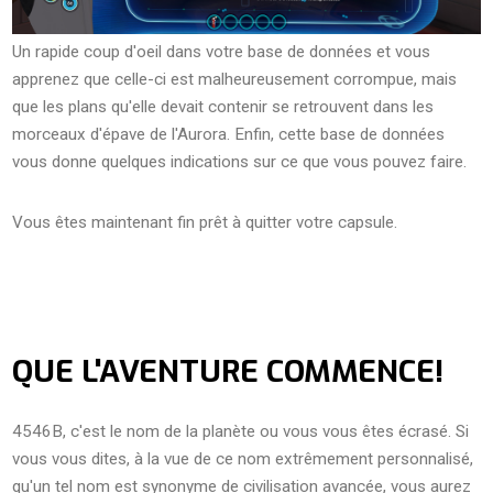
Un rapide coup d'oeil dans votre base de données et vous
apprenez que celle-ci est malheureusement corrompue, mais
que les plans qu'elle devait contenir se retrouvent dans les
morceaux d'épave de l'Aurora. Enfin, cette base de données
vous donne quelques indications sur ce que vous pouvez faire.
Vous êtes maintenant fin prêt à quitter votre capsule.
QUE L'AVENTURE COMMENCE!
4546B, c'est le nom de la planète ou vous vous êtes écrasé. Si
vous vous dites, à la vue de ce nom extrêmement personnalisé,
qu'un tel nom est synonyme de civilisation avancée, vous aurez