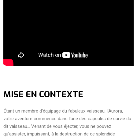
MISE EN CONTEXTE
Étant un membre d'équipage du fabuleux vaisseau, l'Aurora,
votre aventure commence dans l'une des capsules de survie du
dit vaisseau... Venant de vous éjecter, vous ne pouvez
qu'assister, impuissant, à la destruction de ce splendide