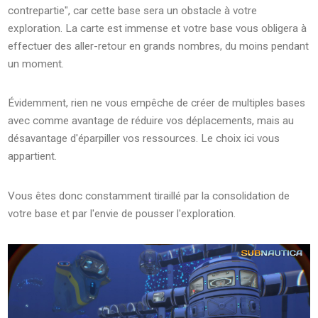
contrepartie", car cette base sera un obstacle à votre
exploration. La carte est immense et votre base vous obligera à
effectuer des aller-retour en grands nombres, du moins pendant
un moment.
Évidemment, rien ne vous empêche de créer de multiples bases
avec comme avantage de réduire vos déplacements, mais au
désavantage d'éparpiller vos ressources. Le choix ici vous
appartient.
Vous êtes donc constamment tiraillé par la consolidation de
votre base et par l'envie de pousser l'exploration.