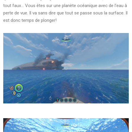
tout faux... Vous êtes sur une planète océanique avec de l'eau à
perte de vue. Il va sans dire que tout se passe sous la surface. Il
est donc temps de plonger!