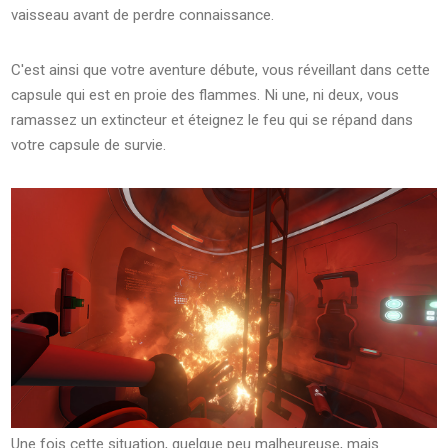
vaisseau avant de perdre connaissance.
C'est ainsi que votre aventure débute, vous réveillant dans cette
capsule qui est en proie des flammes. Ni une, ni deux, vous
ramassez un extincteur et éteignez le feu qui se répand dans
votre capsule de survie.
Une fois cette situation, quelque peu malheureuse, mais