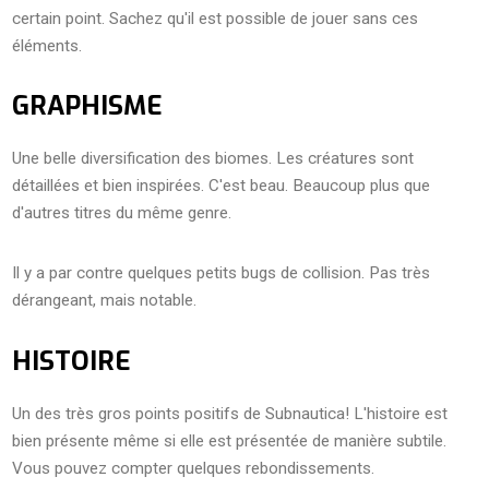
certain point. Sachez qu'il est possible de jouer sans ces
éléments.
GRAPHISME
Une belle diversification des biomes. Les créatures sont
détaillées et bien inspirées. C'est beau. Beaucoup plus que
d'autres titres du même genre.
Il y a par contre quelques petits bugs de collision. Pas très
dérangeant, mais notable.
HISTOIRE
Un des très gros points positifs de Subnautica! L'histoire est
bien présente même si elle est présentée de manière subtile.
Vous pouvez compter quelques rebondissements.