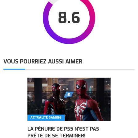
8.6
VOUS POURRIEZ AUSSI AIMER
ACTUALITÉ GAMING
LA PÉNURIE DE PS5 N'EST PAS
PRÊTE DE SE TERMINER!