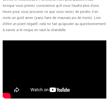
lorsque vous prenez conscience qu'il vous faudra plus d'une
heure pour vous procurer ce que vous venez de perdre, il en
reste un goût amer (sans faire de mauvais jeu de mots). Loin
d'être un point négatif, cela ne fait qu'ajouter au questionnement
à savoir si le risque en vaut la chandelle.