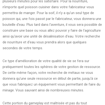
plusieurs minutes pour les satisfaire. Pour la nourriture,
n'importe quel poisson cuisiner dans votre fabricateur vous
permettra de manger. Pour la soif, il n'y a qu'un seul type de
poisson qui, une fois passé par le fabricateur, vous donnera une
bouteille d'eau. Plus tard dans l'aventure, il vous sera possible de
construire une base ou vous allez pouvoir y faire de l'agriculture
ainsi qu'avoir une unité de désalinisation d'eau. Votre recherche
de nourriture et d'eau vous prendra alors que quelques
secondes de votre temps.
Ce type d'amélioration de votre qualité de vie se fera sur
pratiquement toutes les sphères de votre gestion de ressource.
De cette même façon, votre recherche de métaux ne vous
donnera qu'une seule ressource en début de partie, jusqu'à ce
que vous fabriquiez un équipement vous permettant de faire du
minage. Vous sauvant ainsi de nombreuses minutes.
Cette portion du gameplay est maîtrisée et pas du tout