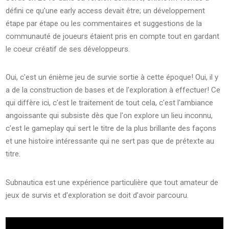
défini ce qu'une early access devait être; un développement
étape par étape ou les commentaires et suggestions de la
communauté de joueurs étaient pris en compte tout en gardant
le coeur créatif de ses développeurs.
Oui, c'est un énième jeu de survie sortie à cette époque! Oui, il y
a de la construction de bases et de l'exploration à effectuer! Ce
qui diffère ici, c'est le traitement de tout cela, c'est l'ambiance
angoissante qui subsiste dès que l'on explore un lieu inconnu,
c'est le gameplay qui sert le titre de la plus brillante des façons
et une histoire intéressante qui ne sert pas que de prétexte au
titre.
Subnautica est une expérience particulière que tout amateur de
jeux de survis et d'exploration se doit d'avoir parcouru.