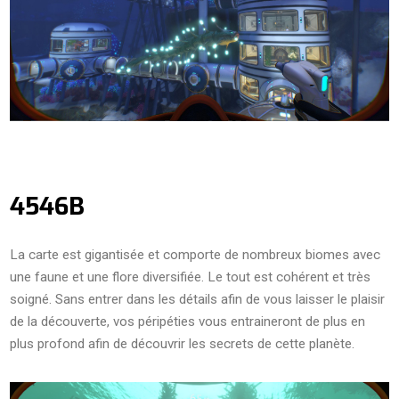
4546B
La carte est gigantisée et comporte de nombreux biomes avec
une faune et une flore diversifiée. Le tout est cohérent et très
soigné. Sans entrer dans les détails afin de vous laisser le plaisir
de la découverte, vos péripéties vous entraineront de plus en
plus profond afin de découvrir les secrets de cette planète.