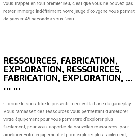
vous frapper en tout premier lieu, c'est que vous ne pouvez pas
rester immergé indéfiniment, votre jauge d'oxygène vous permet
de passer 45 secondes sous l'eau.
RESSOURCES, FABRICATION,
EXPLORATION, RESSOURCES,
FABRICATION, EXPLORATION, ...
... ...
Comme le sous-titre le présente, ceci est la base du gameplay.
Vous ramassez des ressources vous permettant d'améliorer
votre équipement pour vous permettre d'explorer plus
facilement, pour vous apporter de nouvelles ressources, pour
améliorer votre équipement et pour explorer plus facilement,