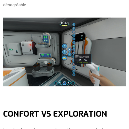
désagréable.
CONFORT VS EXPLORATION