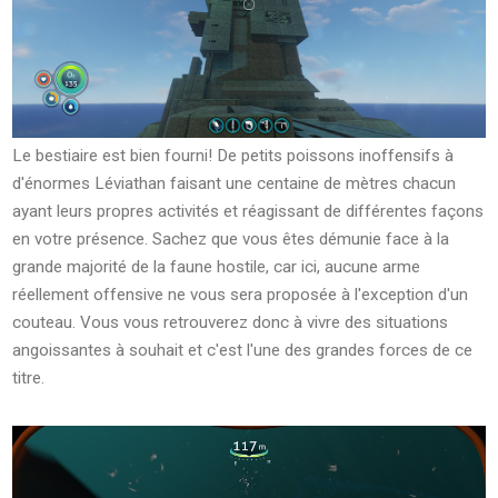
Le bestiaire est bien fourni! De petits poissons inoffensifs à
d'énormes Léviathan faisant une centaine de mètres chacun
ayant leurs propres activités et réagissant de différentes façons
en votre présence. Sachez que vous êtes démunie face à la
grande majorité de la faune hostile, car ici, aucune arme
réellement offensive ne vous sera proposée à l'exception d'un
couteau. Vous vous retrouverez donc à vivre des situations
angoissantes à souhait et c'est l'une des grandes forces de ce
titre.