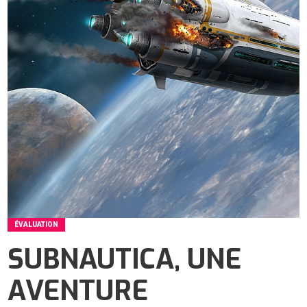
ÉVALUATION
SUBNAUTICA, UNE
AVENTURE