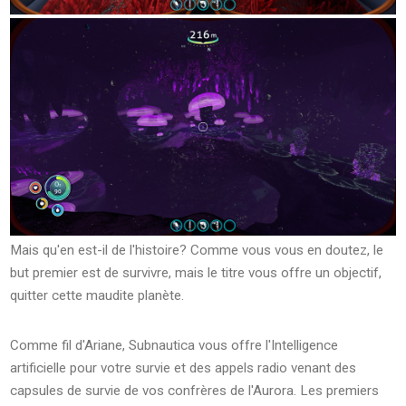
Mais qu'en est-il de l'histoire? Comme vous vous en doutez, le
but premier est de survivre, mais le titre vous offre un objectif,
quitter cette maudite planète.
Comme fil d'Ariane, Subnautica vous offre l'Intelligence
artificielle pour votre survie et des appels radio venant des
capsules de survie de vos confrères de l'Aurora. Les premiers