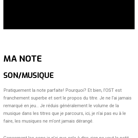
MA NOTE
SON/MUSIQUE
Pratiquement la note parfaite! Pourquoi? Et bien, l'OST est
franchement superbe et sert le propos du titre. Je ne l'ai jamais
remarqué en jeu... Je réduis généralement le volume de la
musique dans les titres que je parcours, ici, je n'ai pas eu à le
faire, les musiques ne m'ont jamais dérangé.