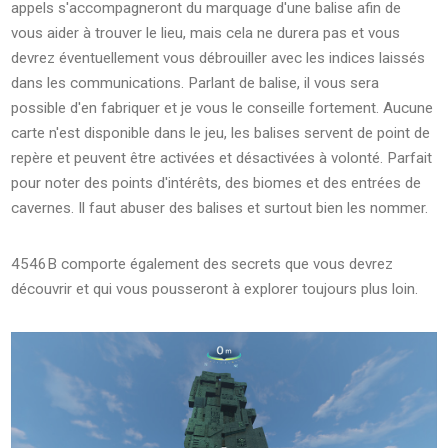
appels s'accompagneront du marquage d'une balise afin de
vous aider à trouver le lieu, mais cela ne durera pas et vous
devrez éventuellement vous débrouiller avec les indices laissés
dans les communications. Parlant de balise, il vous sera
possible d'en fabriquer et je vous le conseille fortement. Aucune
carte n'est disponible dans le jeu, les balises servent de point de
repère et peuvent être activées et désactivées à volonté. Parfait
pour noter des points d'intérêts, des biomes et des entrées de
cavernes. Il faut abuser des balises et surtout bien les nommer.
4546B comporte également des secrets que vous devrez
découvrir et qui vous pousseront à explorer toujours plus loin.