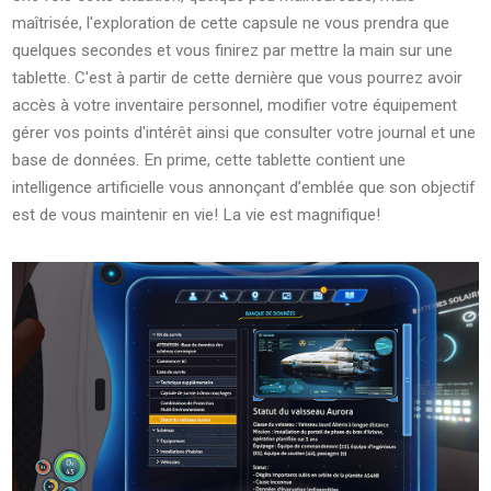
maîtrisée, l'exploration de cette capsule ne vous prendra que
quelques secondes et vous finirez par mettre la main sur une
tablette. C'est à partir de cette dernière que vous pourrez avoir
accès à votre inventaire personnel, modifier votre équipement
gérer vos points d'intérêt ainsi que consulter votre journal et une
base de données. En prime, cette tablette contient une
intelligence artificielle vous annonçant d’emblée que son objectif
est de vous maintenir en vie! La vie est magnifique!