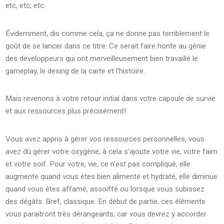
etc, etc, etc.
Évidemment, dis comme cela, ça ne donne pas terriblement le
goût de se lancer dans ce titre. Ce serait faire honte au génie
des développeurs qui ont merveilleusement bien travaillé le
gameplay, le desing de la carte et l'histoire.
Mais revenons à votre retour initial dans votre capsule de survie
et aux ressources plus précisément!
Vous avez appris à gérer vos ressources personnelles, vous
avez dû gérer votre oxygène, à cela s'ajoute votre vie, votre faim
et votre soif. Pour votre, vie, ce n'est pas compliqué, elle
augmente quand vous êtes bien alimenté et hydraté, elle diminue
quand vous êtes affamé, assoiffé ou lorsque vous subissez
des dégâts. Bref, classique. En début de partie, ces éléments
vous paraitront très dérangeants, car vous devrez y accorder