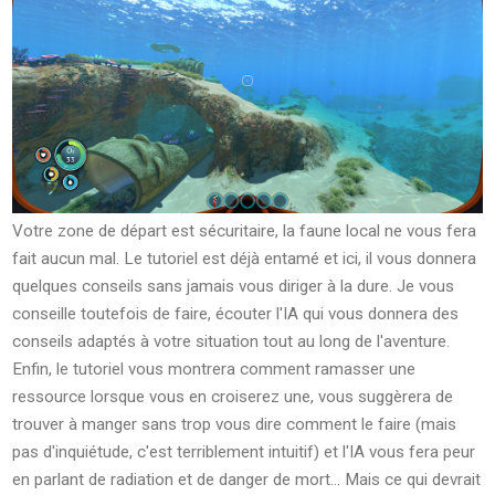
Votre zone de départ est sécuritaire, la faune local ne vous fera
fait aucun mal. Le tutoriel est déjà entamé et ici, il vous donnera
quelques conseils sans jamais vous diriger à la dure. Je vous
conseille toutefois de faire, écouter l'IA qui vous donnera des
conseils adaptés à votre situation tout au long de l'aventure.
Enfin, le tutoriel vous montrera comment ramasser une
ressource lorsque vous en croiserez une, vous suggèrera de
trouver à manger sans trop vous dire comment le faire (mais
pas d'inquiétude, c'est terriblement intuitif) et l'IA vous fera peur
en parlant de radiation et de danger de mort... Mais ce qui devrait