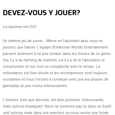
DEVEZ-VOUS Y JOUER?
La réponse est OUI!
Un énième jeu de survie… Même en l'abordant ainsi vous ne
pourrez que l'aimer. L'équipe d'Unknown Worlds Entertainment
parvient aisément à ne pas tomber dans les travers de ce genre.
Oui, il y a du farming de matériel, oui il y a de la fabrication et
construction et oui, tout se complexifie avec le temps. La
redondance est bien dosée et les récompenses sont toujours
excitantes et nous forcent à continuer avec joie les phases de
gameplay un peu moins intéressantes.
L'histoire, bien que discrète, est bien présente. Intéressante,
mais surtout impliquant. Nous ne sommes pas ici dans un
build
and survive
, mais dans une aventure ou nous avons une totale