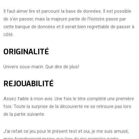
Il faut aimer lire et parcourir la base de données. Il est possible
de s'en passer, mais la majeure partie de l'histoire passe par
cette banque de données et il serait bien regrettable de passer à
côté.
ORIGINALITÉ
Univers sous-marin. Que dire de plus!
REJOUABILITÉ
Assez faible à mon avis. Une fois le titre complété une première
fois. Toute la surprise de la découverte ne se retrouve pas lors
de la partie suivante.
J'ai refait ce jeu pour le présent test et oui, je me suis amusé,