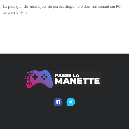
La plus grande mise à jour du jeu est disponible dès maintenant sur PC!
Joyeux Noël :)