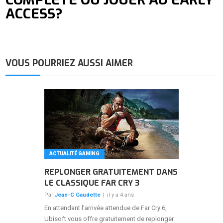
ACCESS?
VOUS POURRIEZ AUSSI AIMER
ACTUALITÉ GAMING
REPLONGER GRATUITEMENT DANS
LE CLASSIQUE FAR CRY 3
Par
Jean-C Gaudette
|
il y a 4 ans
En attendant l'arrivée attendue de Far Cry 6,
Ubisoft vous offre gratuitement de replonger