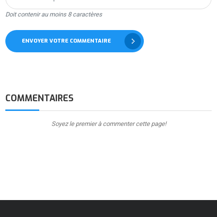
Doit contenir au moins 8 caractères
ENVOYER VOTRE COMMENTAIRE
COMMENTAIRES
Soyez le premier à commenter cette page!