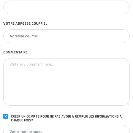
VOTRE ADRESSE COURRIEL
COMMENTAIRE
CRÉER UN COMPTE POUR NE PAS AVOIR À REMPLIR LES INFORMATIONS À
CHAQUE FOIS?