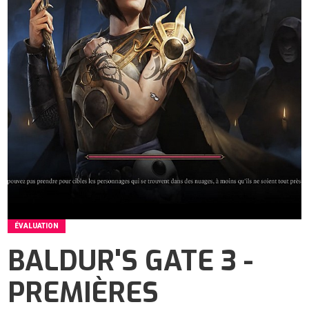
ÉVALUATION
BALDUR'S GATE 3 -
PREMIÈRES