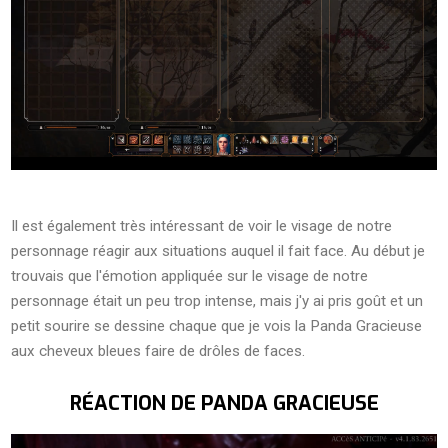
Il est également très intéressant de voir le visage de notre
personnage réagir aux situations auquel il fait face. Au début je
trouvais que l'émotion appliquée sur le visage de notre
personnage était un peu trop intense, mais j'y ai pris goût et un
petit sourire se dessine chaque que je vois la Panda Gracieuse
aux cheveux bleues faire de drôles de faces.
RÉACTION DE PANDA GRACIEUSE