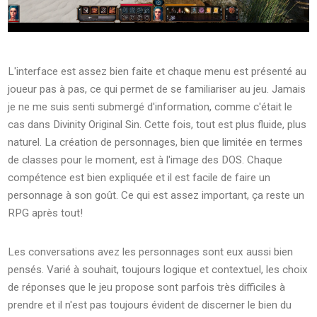
L'interface est assez bien faite et chaque menu est présenté au
joueur pas à pas, ce qui permet de se familiariser au jeu. Jamais
je ne me suis senti submergé d'information, comme c'était le
cas dans Divinity Original Sin. Cette fois, tout est plus fluide, plus
naturel. La création de personnages, bien que limitée en termes
de classes pour le moment, est à l'image des DOS. Chaque
compétence est bien expliquée et il est facile de faire un
personnage à son goût. Ce qui est assez important, ça reste un
RPG après tout!
Les conversations avez les personnages sont eux aussi bien
pensés. Varié à souhait, toujours logique et contextuel, les choix
de réponses que le jeu propose sont parfois très difficiles à
prendre et il n'est pas toujours évident de discerner le bien du