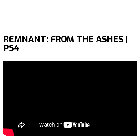
REMNANT: FROM THE ASHES |
PS4