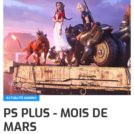
ACTUALITÉ GAMING
PS PLUS - MOIS DE
MARS