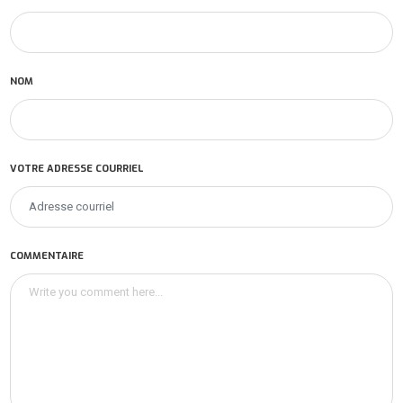
NOM
VOTRE ADRESSE COURRIEL
COMMENTAIRE