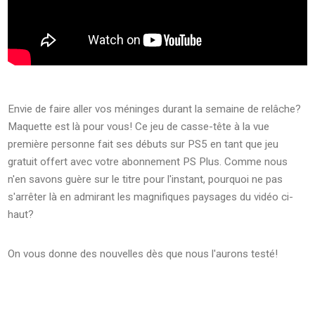
Envie de faire aller vos méninges durant la semaine de relâche?
Maquette est là pour vous! Ce jeu de casse-tête à la vue
première personne fait ses débuts sur PS5 en tant que jeu
gratuit offert avec votre abonnement PS Plus. Comme nous
n'en savons guère sur le titre pour l'instant, pourquoi ne pas
s'arrêter là en admirant les magnifiques paysages du vidéo ci-
haut?
On vous donne des nouvelles dès que nous l'aurons testé!