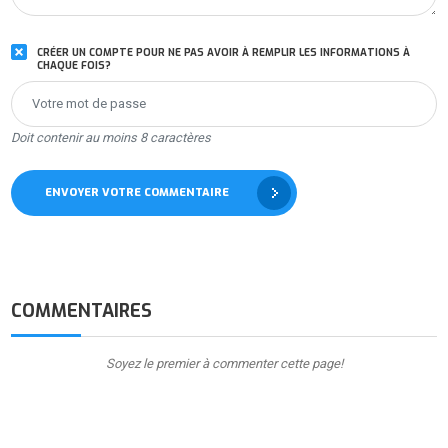
CRÉER UN COMPTE POUR NE PAS AVOIR À REMPLIR LES INFORMATIONS À
CHAQUE FOIS?
Doit contenir au moins 8 caractères
ENVOYER VOTRE COMMENTAIRE
COMMENTAIRES
Soyez le premier à commenter cette page!