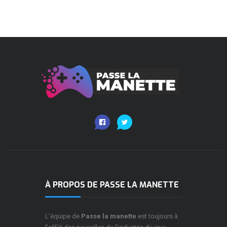
À PROPOS DE PASSE LA MANETTE
L'équipe de
Passe la manette
est toujours à