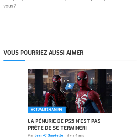
vous?
VOUS POURRIEZ AUSSI AIMER
ACTUALITÉ GAMING
LA PÉNURIE DE PS5 N'EST PAS
PRÊTE DE SE TERMINER!
Par
Jean-C Gaudette
|
il y a 4 ans