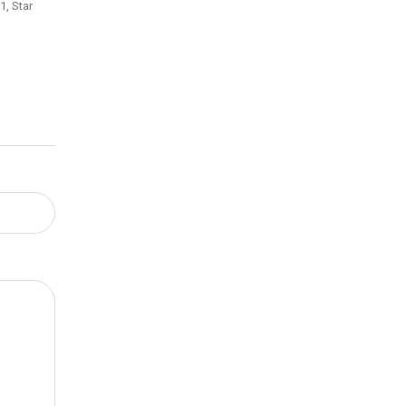
1, Star