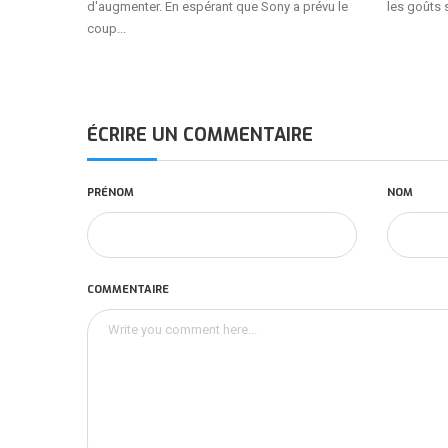
d'augmenter. En espérant que Sony a prévu le
les goûts 
coup...
ÉCRIRE UN COMMENTAIRE
PRÉNOM
NOM
COMMENTAIRE