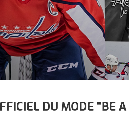
OFFICIEL DU MODE "BE A