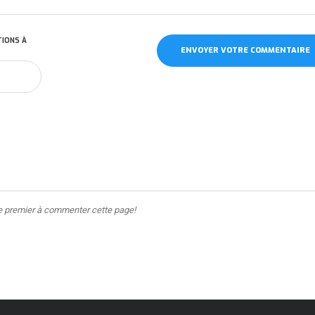
TIONS À
ENVOYER VOTRE COMMENTAIRE
e premier à commenter cette page!