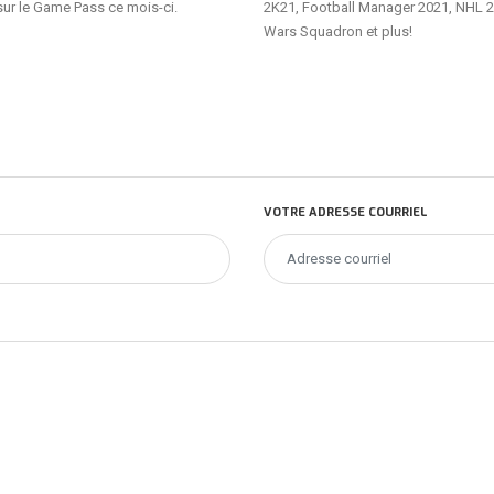
sur le Game Pass ce mois-ci.
2K21, Football Manager 2021, NHL 2
Wars Squadron et plus!
VOTRE ADRESSE COURRIEL