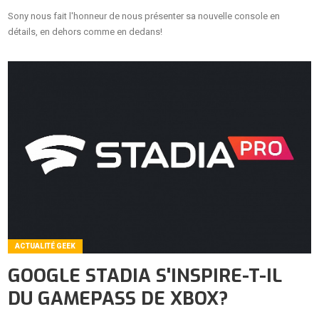
Sony nous fait l'honneur de nous présenter sa nouvelle console en
détails, en dehors comme en dedans!
ACTUALITÉ GEEK
GOOGLE STADIA S'INSPIRE-T-IL
DU GAMEPASS DE XBOX?